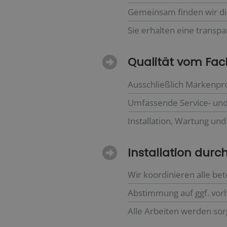
Gemeinsam finden wir d
Sie erhalten eine transp
Qualität vom F
Ausschließlich Markenpr
Umfassende Service- und 
Installation, Wartung un
Installation durch
Wir koordinieren alle be
Abstimmung auf ggf. vor
Alle Arbeiten werden sor