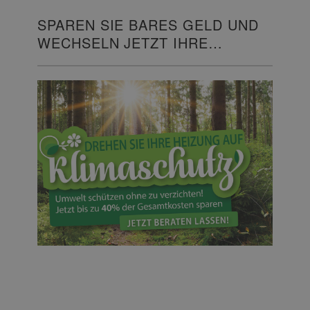
SPAREN SIE BARES GELD UND
WECHSELN JETZT IHRE
HEIZUNG!