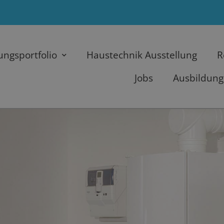
ungsportfolio
Haustechnik Ausstellung
R
Jobs
Ausbildung