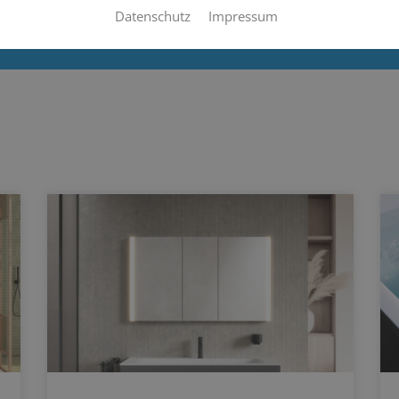
Datenschutz
Impressum