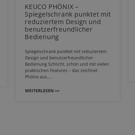
KEUCO PHÖNIX –
Spiegelschrank punktet mit
reduziertem Design und
benutzerfreundlicher
Bedienung
Spiegelschrank punktet mit reduziertem
Design und benutzerfreundlicher
Bedienung Schlicht, schön und mit vielen
praktischen Features – das zeichnet
Phönix aus.…
WEITERLESEN >>