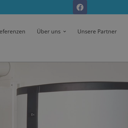
eferenzen
Über uns
Unsere Partner