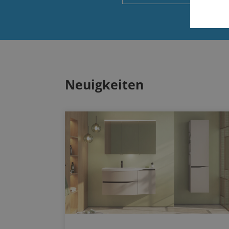
Neuigkeiten