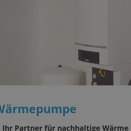
 Wärmepumpe
 Ihr Partner für nachhaltige Wärme