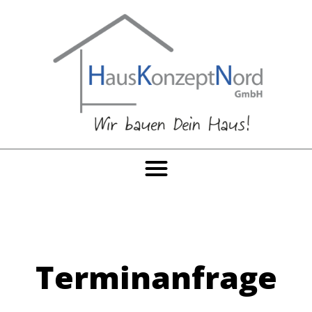
Terminanfrage