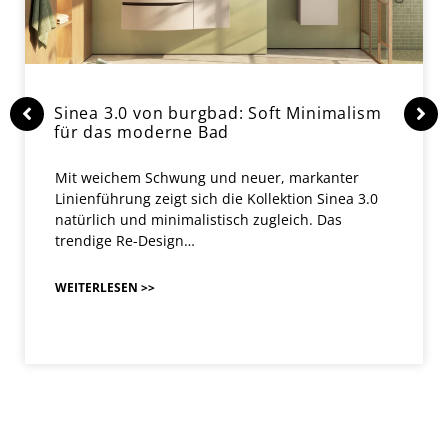
Sinea 3.0 von burgbad: Soft Minimalism
für das moderne Bad
Mit weichem Schwung und neuer, markanter
Linienführung zeigt sich die Kollektion Sinea 3.0
natürlich und minimalistisch zugleich. Das
trendige Re-Design…
WEITERLESEN >>