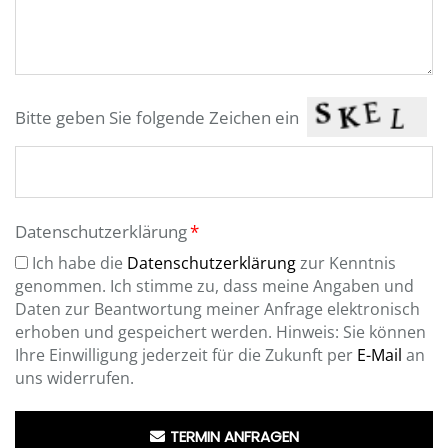
Bitte geben Sie folgende Zeichen ein
Datenschutzerklärung
Ich habe die
Datenschutzerklärung
zur Kenntnis
genommen. Ich stimme zu, dass meine Angaben und
Daten zur Beantwortung meiner Anfrage elektronisch
erhoben und gespeichert werden. Hinweis: Sie können
Ihre Einwilligung jederzeit für die Zukunft per
E-Mail
an
uns widerrufen.
TERMIN ANFRAGEN