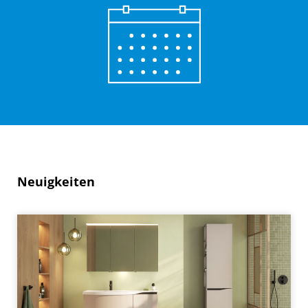
Neuigkeiten