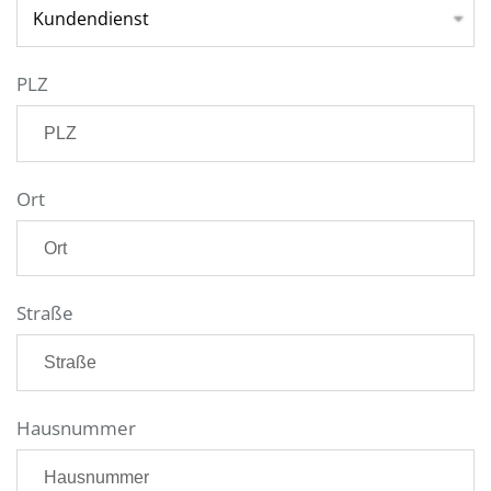
PLZ
Ort
Straße
Hausnummer