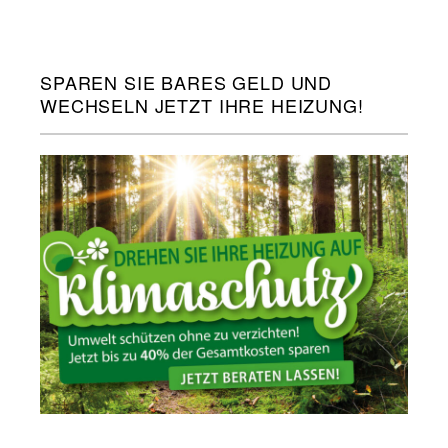
SPAREN SIE BARES GELD UND
WECHSELN JETZT IHRE HEIZUNG!