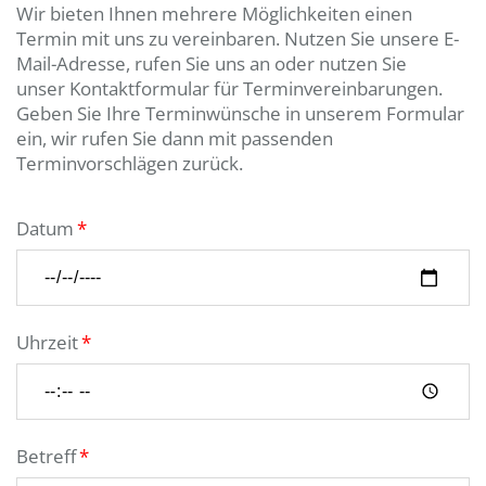
Wir bieten Ihnen mehrere Möglichkeiten einen
Termin mit uns zu vereinbaren. Nutzen Sie unsere E-
Mail-Adresse, rufen Sie uns an oder nutzen Sie
unser Kontaktformular für Terminvereinbarungen.
Geben Sie Ihre Terminwünsche in unserem Formular
ein, wir rufen Sie dann mit passenden
Terminvorschlägen zurück.
Datum
Uhrzeit
Betreff