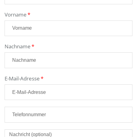
Vorname
Nachname
E-Mail-Adresse