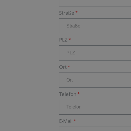
Straße
PLZ
Ort
Telefon
E-Mail