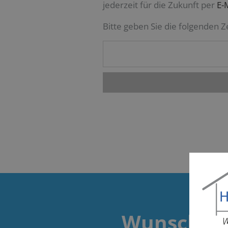
jederzeit für die Zukunft per
E-
Bitte geben Sie die folgenden Z
Wunschte