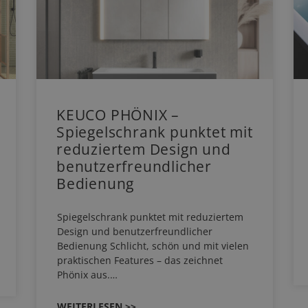
KEUCO PHÖNIX –
Spiegelschrank punktet mit
reduziertem Design und
benutzerfreundlicher
Bedienung
Spiegelschrank punktet mit reduziertem
Design und benutzerfreundlicher
Bedienung Schlicht, schön und mit vielen
praktischen Features – das zeichnet
Phönix aus.…
WEITERLESEN >>