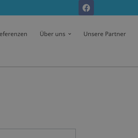
eferenzen
Über uns
Unsere Partner