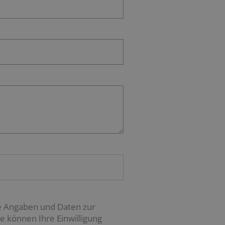
e Angaben und Daten zur
 können Ihre Einwilligung