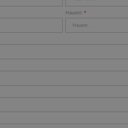
Hausnr.