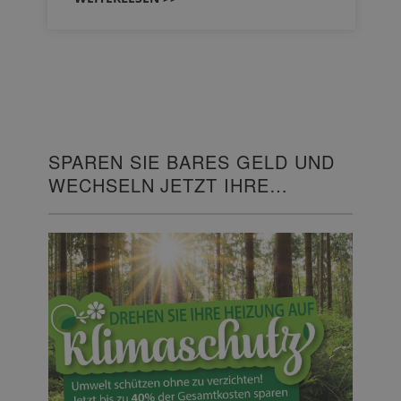
SPAREN SIE BARES GELD UND
WECHSELN JETZT IHRE
HEIZUNG!