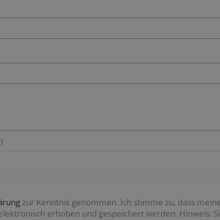
)
ärung
zur Kenntnis genommen. Ich stimme zu, dass mein
ektronisch erhoben und gespeichert werden. Hinweis: Sie