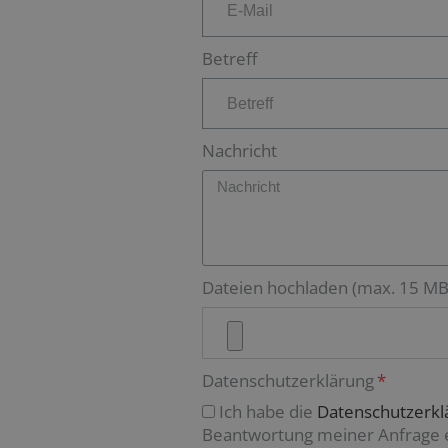
Betreff
Nachricht
Dateien hochladen (max. 15 MB
Datenschutzerklärung
Ich habe die
Datenschutzerkl
Beantwortung meiner Anfrage el