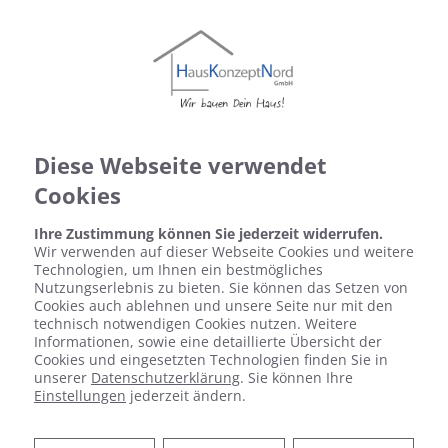
Diese Webseite verwendet
Cookies
Ihre Zustimmung können Sie jederzeit widerrufen.
Wir verwenden auf dieser Webseite Cookies und weitere
Technologien, um Ihnen ein bestmögliches
Nutzungserlebnis zu bieten. Sie können das Setzen von
Cookies auch ablehnen und unsere Seite nur mit den
technisch notwendigen Cookies nutzen. Weitere
Informationen, sowie eine detaillierte Übersicht der
Cookies und eingesetzten Technologien finden Sie in
unserer
Datenschutzerklärung
. Sie können Ihre
Einstellungen
jederzeit ändern.