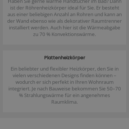
Haben Sie gerne warme Handtücher im Bad? Dann
ist der Röhrenheizkörper ideal für Sie. Er besteht
aus einer beliebigen Anzahl an Rohren und kann an
der Wand ebenso wie als dekorativer Raumtrenner
installiert werden. Auch hier ist die Wärmeabgabe
zu 70 % Konvektionswärme.
Plattenheizkörper
Ein beliebter und flexibler Heizkörper, den Sie in
vielen verschiedenen Designs finden können –
wodurch er sich perfekt in Ihren Wohnraum
integriert. Je nach Bauweise bekommen Sie 50–70
% Strahlungswärme für ein angenehmes
Raumklima.