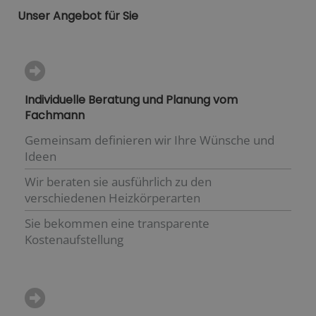
Unser Angebot für Sie
Individuelle Beratung und Planung vom
Fachmann
Gemeinsam definieren wir Ihre Wünsche und
Ideen
Wir beraten sie ausführlich zu den
verschiedenen Heizkörperarten
Sie bekommen eine transparente
Kostenaufstellung