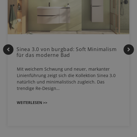
Sinea 3.0 von burgbad: Soft Minimalism
für das moderne Bad
Mit weichem Schwung und neuer, markanter
Linienführung zeigt sich die Kollektion Sinea 3.0
natürlich und minimalistisch zugleich. Das
trendige Re-Design…
WEITERLESEN >>