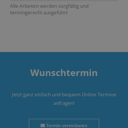
Alle Arbeiten werden sorgfältig und
termingerecht ausgeführt
Wunschtermin
Jetzt ganz einfach und bequem Online Termine
anfragen!
Termin vereinbaren