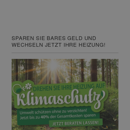
SPAREN SIE BARES GELD UND
WECHSELN JETZT IHRE HEIZUNG!