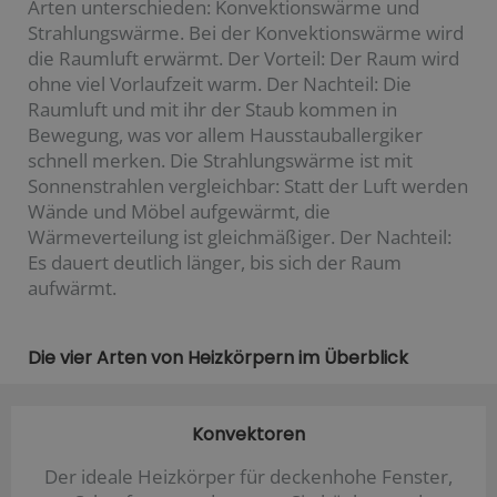
Arten unterschieden: Konvektionswärme und
Strahlungswärme. Bei der Konvektionswärme wird
die Raumluft erwärmt. Der Vorteil: Der Raum wird
ohne viel Vorlaufzeit warm. Der Nachteil: Die
Raumluft und mit ihr der Staub kommen in
Bewegung, was vor allem Hausstauballergiker
schnell merken. Die Strahlungswärme ist mit
Sonnenstrahlen vergleichbar: Statt der Luft werden
Wände und Möbel aufgewärmt, die
Wärmeverteilung ist gleichmäßiger. Der Nachteil:
Es dauert deutlich länger, bis sich der Raum
aufwärmt.
Die vier Arten von Heizkörpern im Überblick
Konvektoren
Der ideale Heizkörper für deckenhohe Fenster,