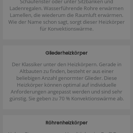
Schaufenster oder unter Sitzbänken und
Ladenregalen. Wasserführende Rohre erwärmen
Lamellen, die wiederum die Raumluft erwärmen.
Wie der Name schon sagt, sorgt dieser Heizkörper
für Konvektionswärme.
Gliederheizkörper
Der Klassiker unter den Heizkörpern. Gerade in
Altbauten zu finden, besteht er aus einer
beliebigen Anzahl genormter Glieder. Diese
Heizkörper können optimal auf individuelle
Anforderungen angepasst werden und sind sehr
günstig. Sie geben zu 70 % Konvektionswärme ab.
Röhrenheizkörper