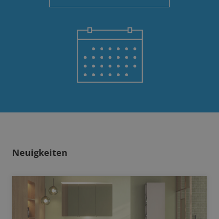
Neuigkeiten