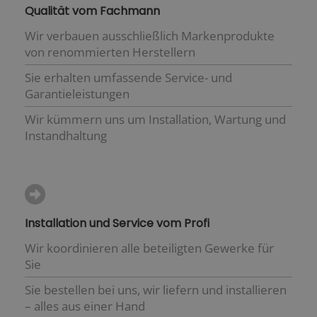
Qualität vom Fachmann
Wir verbauen ausschließlich Markenprodukte
von renommierten Herstellern
Sie erhalten umfassende Service- und
Garantieleistungen
Wir kümmern uns um Installation, Wartung und
Instandhaltung
Installation und Service vom Profi
Wir koordinieren alle beteiligten Gewerke für
Sie
Sie bestellen bei uns, wir liefern und installieren
– alles aus einer Hand