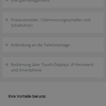
Energiemanagement
Präsenzmelder / Dämmerungsschalter und
Schaltuhren
Anbindung an die Telefonanlage
Bedienung über Touch-Displays, IP-Netzwerk
und Smartphone
Ihre Vorteile bei uns: