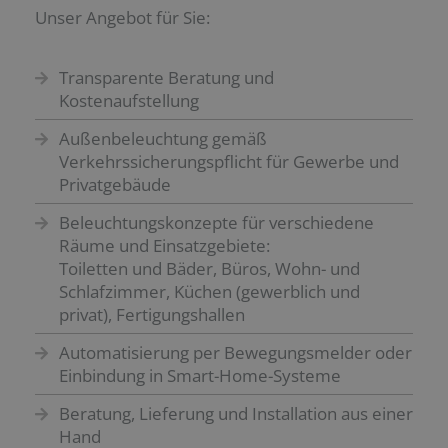
Unser Angebot für Sie:
Transparente Beratung und
Kostenaufstellung
Außenbeleuchtung gemäß
Verkehrssicherungspflicht für Gewerbe und
Privatgebäude
Beleuchtungskonzepte für verschiedene
Räume und Einsatzgebiete:
Toiletten und Bäder, Büros, Wohn- und
Schlafzimmer, Küchen (gewerblich und
privat), Fertigungshallen
Automatisierung per Bewegungsmelder oder
Einbindung in Smart-Home-Systeme
Beratung, Lieferung und Installation aus einer
Hand