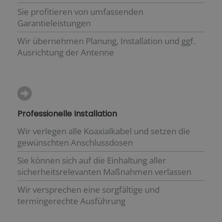
Sie profitieren von umfassenden
Garantieleistungen
Wir übernehmen Planung, Installation und ggf.
Ausrichtung der Antenne
Professionelle Installation
Wir verlegen alle Koaxialkabel und setzen die
gewünschten Anschlussdosen
Sie können sich auf die Einhaltung aller
sicherheitsrelevanten Maßnahmen verlassen
Wir versprechen eine sorgfältige und
termingerechte Ausführung