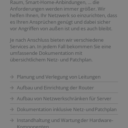
Raum, Smart-Home-Anbindungen, … die
Anforderungen werden immer größer. Wir
helfen Ihnen, Ihr Netzwerk so einzurichten, dass
es Ihren Ansprüchen genügt und dabei sicher
vor Angriffen von außen ist und es auch bleibt.
Je nach Anschluss bieten wir verschiedene
Services an. In jedem Fall bekommen Sie eine
umfassende Dokumentation mit
übersichtlichem Netz- und Patchplan.
Planung und Verlegung von Leitungen
Aufbau und Einrichtung der Router
Aufbau von Netzwerkschränken für Server
Dokumentation inklusive Netz- und Patchplan
Instandhaltung und Wartung der Hardware-
Komponenten