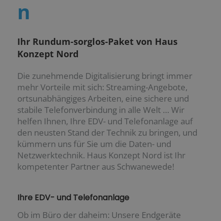
n
Ihr Rundum-sorglos-Paket von Haus
Konzept Nord
Die zunehmende Digitalisierung bringt immer
mehr Vorteile mit sich: Streaming-Angebote,
ortsunabhängiges Arbeiten, eine sichere und
stabile Telefonverbindung in alle Welt … Wir
helfen Ihnen, Ihre EDV- und Telefonanlage auf
den neusten Stand der Technik zu bringen, und
kümmern uns für Sie um die Daten- und
Netzwerktechnik. Haus Konzept Nord ist Ihr
kompetenter Partner aus Schwanewede!
Ihre EDV- und Telefonanlage
Ob im Büro der daheim: Unsere Endgeräte