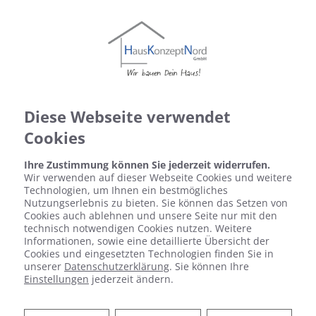
Diese Webseite verwendet
Cookies
Ihre Zustimmung können Sie jederzeit widerrufen.
Wir verwenden auf dieser Webseite Cookies und weitere
Technologien, um Ihnen ein bestmögliches
Nutzungserlebnis zu bieten. Sie können das Setzen von
Cookies auch ablehnen und unsere Seite nur mit den
technisch notwendigen Cookies nutzen. Weitere
Informationen, sowie eine detaillierte Übersicht der
Elektro
Cookies und eingesetzten Technologien finden Sie in
unserer
Datenschutzerklärung
. Sie können Ihre
Einstellungen
jederzeit ändern.
Die technische Ausstattung Ihres Gebäudes ist