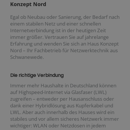
Konzept Nord
Egal ob Neubau oder Sanierung, der Bedarf nach
einem stabilen Netz und einer schnellen
Internetverbindung ist in der heutigen Zeit
immer größer. Vertrauen Sie auf jahrelange
Erfahrung und wenden Sie sich an Haus Konzept
Nord – Ihr Fachbetrieb für Netzwerktechnik aus
Schwanewede.
Die richtige Verbindung
Immer mehr Haushalte in Deutschland können
auf Highspeed-Internet via Glasfaser (LWL)
zugreifen – entweder per Hausanschluss oder
dank einer Hybridlösung aus Kupferkabel und
LWL. Aber auch innerhalb des Hauses wird ein
stabiles und vor allem sicheres Netzwerk immer
wichtiger: WLAN oder Netzdosen in jedem