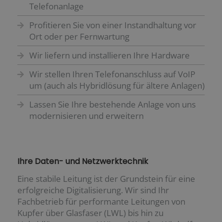
Telefonanlage
Profitieren Sie von einer Instandhaltung vor
Ort oder per Fernwartung
Wir liefern und installieren Ihre Hardware
Wir stellen Ihren Telefonanschluss auf VoIP
um (auch als Hybridlösung für ältere Anlagen)
Lassen Sie Ihre bestehende Anlage von uns
modernisieren und erweitern
Ihre Daten- und Netzwerktechnik
Eine stabile Leitung ist der Grundstein für eine
erfolgreiche Digitalisierung. Wir sind Ihr
Fachbetrieb für performante Leitungen von
Kupfer über Glasfaser (LWL) bis hin zu