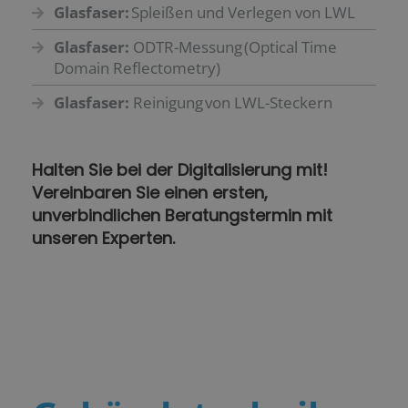
Glasfaser:
Spleißen und Verlegen von LWL
Glasfaser:
ODTR-Messung (Optical Time
Domain Reflectometry)
Glasfaser:
Reinigung von LWL-Steckern
Halten Sie bei der Digitalisierung mit!
Vereinbaren Sie einen ersten,
unverbindlichen Beratungstermin mit
unseren Experten.