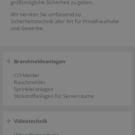
größtmögliche Sicherheit zu geben.
Wir beraten Sie umfassend zu
Sicherheitstechnik aller Art für Privathaushalte
und Gewerbe:
Brandmeldeanlagen
CO-Melder
Rauchmelder
Sprinkleranlagen
Stickstoffanlagen für Serverräume
Videotechnik
Videoüberwachung