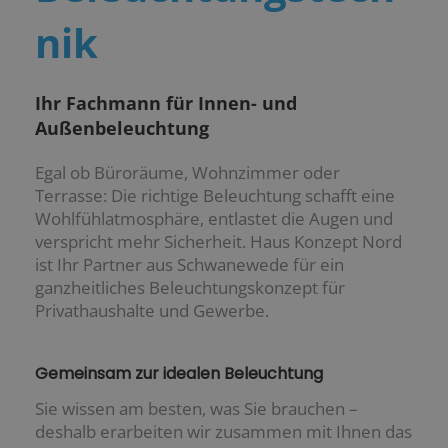
nik
Ihr Fachmann für Innen- und
Außenbeleuchtung
Egal ob Büroräume, Wohnzimmer oder
Terrasse: Die richtige Beleuchtung schafft eine
Wohlfühlatmosphäre, entlastet die Augen und
verspricht mehr Sicherheit. Haus Konzept Nord
ist Ihr Partner aus Schwanewede für ein
ganzheitliches Beleuchtungskonzept für
Privathaushalte und Gewerbe.
Gemeinsam zur idealen Beleuchtung
Sie wissen am besten, was Sie brauchen –
deshalb erarbeiten wir zusammen mit Ihnen das