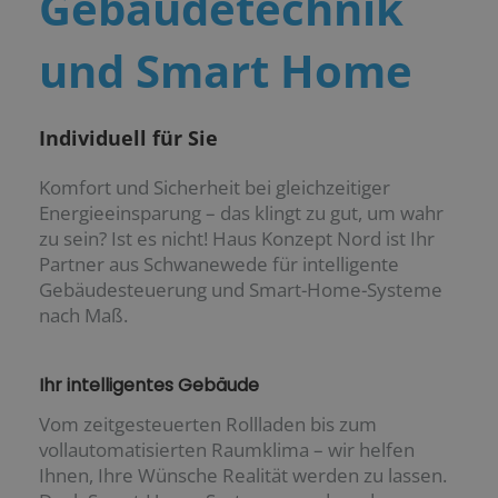
Gebäudetechnik
und Smart Home
Individuell für Sie
Komfort und Sicherheit bei gleichzeitiger
Energieeinsparung – das klingt zu gut, um wahr
zu sein? Ist es nicht! Haus Konzept Nord ist Ihr
Partner aus Schwanewede für intelligente
Gebäudesteuerung und Smart-Home-Systeme
nach Maß.
Ihr intelligentes Gebäude
Vom zeitgesteuerten Rollladen bis zum
vollautomatisierten Raumklima – wir helfen
Ihnen, Ihre Wünsche Realität werden zu lassen.