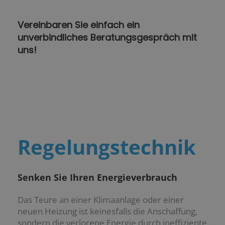
Vereinbaren Sie einfach ein
unverbindliches Beratungsgespräch mit
uns!
Regelungstechnik
Senken Sie Ihren Energieverbrauch
Das Teure an einer Klimaanlage oder einer
neuen Heizung ist keinesfalls die Anschaffung,
sondern die verlorene Energie durch ineffiziente