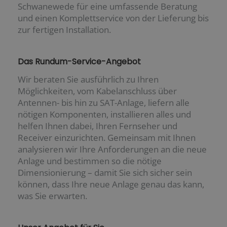
Schwanewede für eine umfassende Beratung
und einen Komplettservice von der Lieferung bis
zur fertigen Installation.
Das Rundum-Service-Angebot
Wir beraten Sie ausführlich zu Ihren
Möglichkeiten, vom Kabelanschluss über
Antennen- bis hin zu SAT-Anlage, liefern alle
nötigen Komponenten, installieren alles und
helfen Ihnen dabei, Ihren Fernseher und
Receiver einzurichten. Gemeinsam mit Ihnen
analysieren wir Ihre Anforderungen an die neue
Anlage und bestimmen so die nötige
Dimensionierung – damit Sie sich sicher sein
können, dass Ihre neue Anlage genau das kann,
was Sie erwarten.