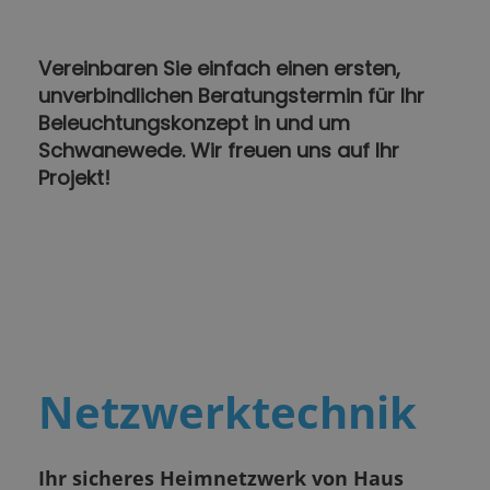
Vereinbaren Sie einfach einen ersten,
unverbindlichen Beratungstermin für Ihr
Beleuchtungskonzept in und um
Schwanewede. Wir freuen uns auf Ihr
Projekt!
Netzwerktechnik
Ihr sicheres Heimnetzwerk von Haus