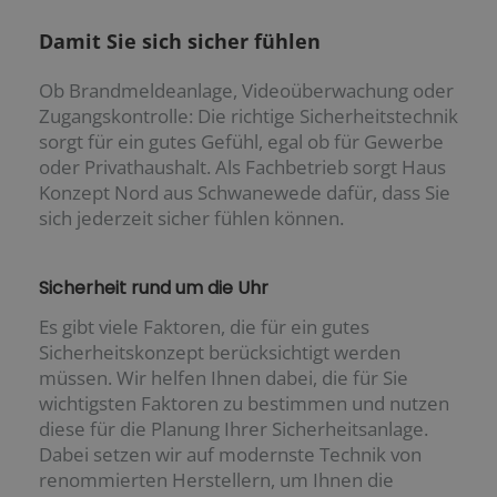
Damit Sie sich sicher fühlen
Ob Brandmeldeanlage, Videoüberwachung oder
Zugangskontrolle: Die richtige Sicherheitstechnik
sorgt für ein gutes Gefühl, egal ob für Gewerbe
oder Privathaushalt. Als Fachbetrieb sorgt Haus
Konzept Nord aus Schwanewede dafür, dass Sie
sich jederzeit sicher fühlen können.
Sicherheit rund um die Uhr
Es gibt viele Faktoren, die für ein gutes
Sicherheitskonzept berücksichtigt werden
müssen. Wir helfen Ihnen dabei, die für Sie
wichtigsten Faktoren zu bestimmen und nutzen
diese für die Planung Ihrer Sicherheitsanlage.
Dabei setzen wir auf modernste Technik von
renommierten Herstellern, um Ihnen die