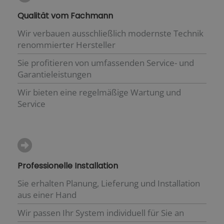
Qualität vom Fachmann
Wir verbauen ausschließlich modernste Technik
renommierter Hersteller
Sie profitieren von umfassenden Service- und
Garantieleistungen
Wir bieten eine regelmäßige Wartung und
Service
Professionelle Installation
Sie erhalten Planung, Lieferung und Installation
aus einer Hand
Wir passen Ihr System individuell für Sie an