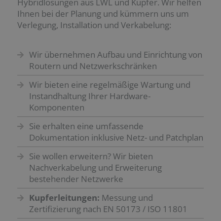
Hybridlösungen aus LWL und Kupfer. Wir helfen
Ihnen bei der Planung und kümmern uns um
Verlegung, Installation und Verkabelung:
Wir übernehmen Aufbau und Einrichtung von
Routern und Netzwerkschränken
Wir bieten eine regelmäßige Wartung und
Instandhaltung Ihrer Hardware-
Komponenten
Sie erhalten eine umfassende
Dokumentation inklusive Netz- und Patchplan
Sie wollen erweitern? Wir bieten
Nachverkabelung und Erweiterung
bestehender Netzwerke
Kupferleitungen:
Messung und
Zertifizierung nach EN 50173 / ISO 11801