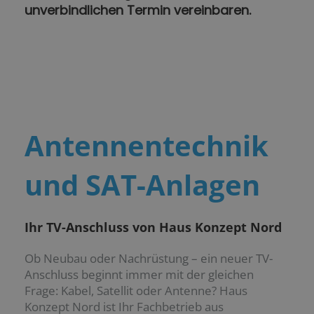
unverbindlichen Termin vereinbaren.
Antennentechnik
und SAT-Anlagen
Ihr TV-Anschluss von Haus Konzept Nord
Ob Neubau oder Nachrüstung – ein neuer TV-
Anschluss beginnt immer mit der gleichen
Frage: Kabel, Satellit oder Antenne? Haus
Konzept Nord ist Ihr Fachbetrieb aus