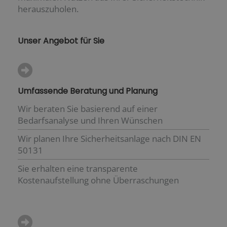
herauszuholen.
Unser Angebot für Sie
Umfassende Beratung und Planung
Wir beraten Sie basierend auf einer
Bedarfsanalyse und Ihren Wünschen
Wir planen Ihre Sicherheitsanlage nach DIN EN
50131
Sie erhalten eine transparente
Kostenaufstellung ohne Überraschungen