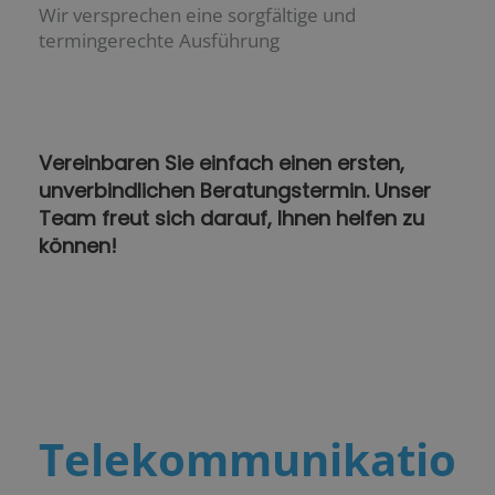
Wir versprechen eine sorgfältige und
termingerechte Ausführung
Vereinbaren Sie einfach einen ersten,
unverbindlichen Beratungstermin. Unser
Team freut sich darauf, Ihnen helfen zu
können!
Telekommunikatio