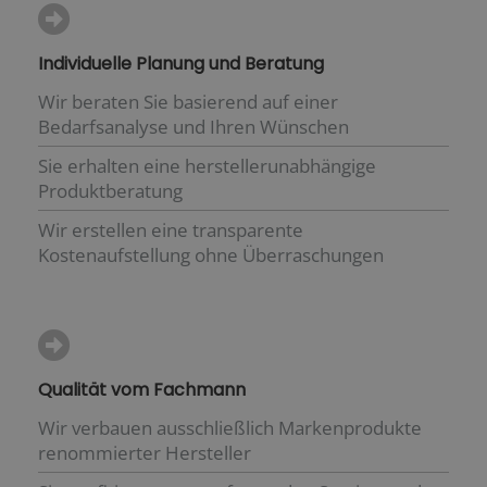
Individuelle Planung und Beratung
Wir beraten Sie basierend auf einer
Bedarfsanalyse und Ihren Wünschen
Sie erhalten eine herstellerunabhängige
Produktberatung
Wir erstellen eine transparente
Kostenaufstellung ohne Überraschungen
Qualität vom Fachmann
Wir verbauen ausschließlich Markenprodukte
renommierter Hersteller