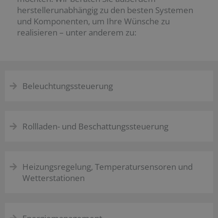
herstellerunabhängig zu den besten Systemen
und Komponenten, um Ihre Wünsche zu
realisieren – unter anderem zu:
Beleuchtungssteuerung
Rollladen- und Beschattungssteuerung
Heizungsregelung, Temperatursensoren und
Wetterstationen