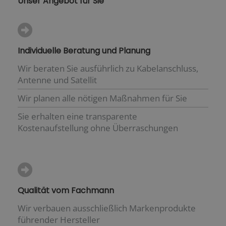
Unser Angebot für Sie
Individuelle Beratung und Planung
Wir beraten Sie ausführlich zu Kabelanschluss,
Antenne und Satellit
Wir planen alle nötigen Maßnahmen für Sie
Sie erhalten eine transparente
Kostenaufstellung ohne Überraschungen
Qualität vom Fachmann
Wir verbauen ausschließlich Markenprodukte
führender Hersteller