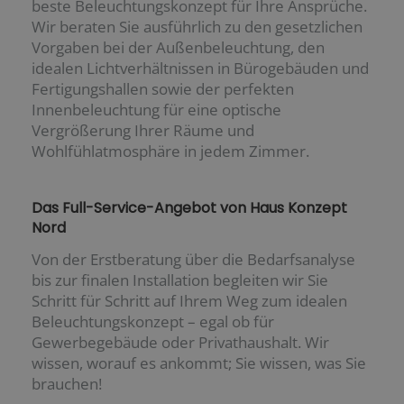
beste Beleuchtungskonzept für Ihre Ansprüche.
Wir beraten Sie ausführlich zu den gesetzlichen
Vorgaben bei der Außenbeleuchtung, den
idealen Lichtverhältnissen in Bürogebäuden und
Fertigungshallen sowie der perfekten
Innenbeleuchtung für eine optische
Vergrößerung Ihrer Räume und
Wohlfühlatmosphäre in jedem Zimmer.
Das Full-Service-Angebot von Haus Konzept
Nord
Von der Erstberatung über die Bedarfsanalyse
bis zur finalen Installation begleiten wir Sie
Schritt für Schritt auf Ihrem Weg zum idealen
Beleuchtungskonzept – egal ob für
Gewerbegebäude oder Privathaushalt. Wir
wissen, worauf es ankommt; Sie wissen, was Sie
brauchen!