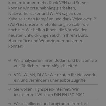
können immer mehr. Dank VPN und Server
können wir ortsunabhängig arbeiten,
Netzwerkdrucker und WLAN sagen dem
Kabelsalat den Kampf an und dank Voice over IP
(VoIP) ist unsere Telefonleitung so stabil wie
noch nie. Wir helfen Ihnen, die Vorteile der
neusten Entwicklungen auch in Ihrem Büro,
Homeoffice und Wohnzimmer nutzen zu
können:
Wir analysieren Ihren Bedarf und beraten Sie
ausführlich zu Ihren Möglichkeiten
VPN, WLAN, DLAN: Wir richten Ihr Netzwerk
ein und verhindern unerlaubte Zugriffe
Sie wollen Highspeed-Internet? Wir
installieren LWL nach DIN EN ISO 9001
Wir installieren und programmieren Ihre