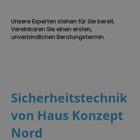
Unsere Experten stehen für Sie bereit.
Vereinbaren Sie einen ersten,
unverbindlichen Beratungstermin.
Sicherheitstechnik
von Haus Konzept
Nord