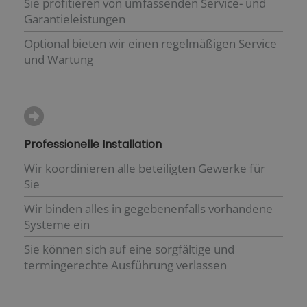
Sie profitieren von umfassenden Service- und
Garantieleistungen
Optional bieten wir einen regelmäßigen Service
und Wartung
Professionelle Installation
Wir koordinieren alle beteiligten Gewerke für
Sie
Wir binden alles in gegebenenfalls vorhandene
Systeme ein
Sie können sich auf eine sorgfältige und
termingerechte Ausführung verlassen