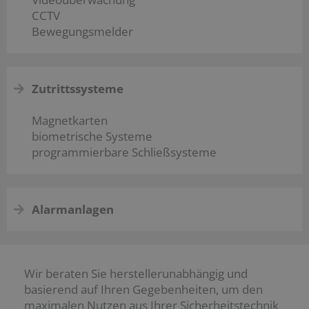
CCTV
Bewegungsmelder
Zutrittssysteme
Magnetkarten
biometrische Systeme
programmierbare Schließsysteme
Alarmanlagen
Wir beraten Sie herstellerunabhängig und
basierend auf Ihren Gegebenheiten, um den
maximalen Nutzen aus Ihrer Sicherheitstechnik