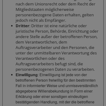
nach dem Unionsrecht oder dem Recht der
Mitgliedstaaten möglicherweise
personenbezogene Daten erhalten, gelten
jedoch nicht als Empfänger.
Dritter
: Dritter ist eine natürliche oder
juristische Person, Behörde, Einrichtung oder
andere Stelle außer der betroffenen Person,
dem Verantwortlichen, dem
Auftragsverarbeiter und den Personen, die
unter der unmittelbaren Verantwortung des
Verantwortlichen oder des
Auftragsverarbeiters befugt sind, die
personenbezogenen Daten zu verarbeiten.
Einwilligung
: Einwilligung ist jede von der
betroffenen Person freiwillig für den bestimmten
Fall in informierter Weise und unmissverständlich
abgegebene Willensbekundung in Form einer
Erklärung oder einer sonstigen eindeutigen
bestätigenden Handlung, mit der die betroffene