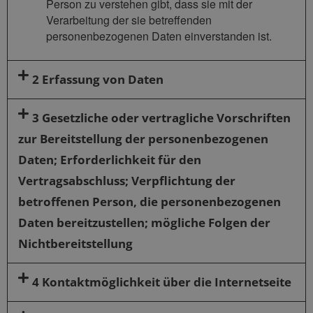
Person zu verstehen gibt, dass sie mit der
Verarbeitung der sie betreffenden
personenbezogenen Daten einverstanden ist.
2 Erfassung von Daten
3 Gesetzliche oder vertragliche Vorschriften
zur Bereitstellung der personenbezogenen
Daten; Erforderlichkeit für den
Vertragsabschluss; Verpflichtung der
betroffenen Person, die personenbezogenen
Daten bereitzustellen; mögliche Folgen der
Nichtbereitstellung
4 Kontaktmöglichkeit über die Internetseite