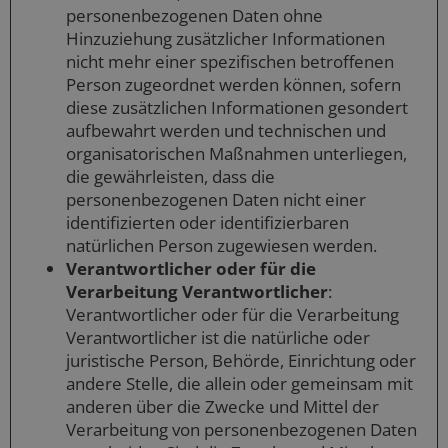
personenbezogenen Daten ohne
Hinzuziehung zusätzlicher Informationen
nicht mehr einer spezifischen betroffenen
Person zugeordnet werden können, sofern
diese zusätzlichen Informationen gesondert
aufbewahrt werden und technischen und
organisatorischen Maßnahmen unterliegen,
die gewährleisten, dass die
personenbezogenen Daten nicht einer
identifizierten oder identifizierbaren
natürlichen Person zugewiesen werden.
Verantwortlicher oder für die
Verarbeitung Verantwortlicher
:
Verantwortlicher oder für die Verarbeitung
Verantwortlicher ist die natürliche oder
juristische Person, Behörde, Einrichtung oder
andere Stelle, die allein oder gemeinsam mit
anderen über die Zwecke und Mittel der
Verarbeitung von personenbezogenen Daten