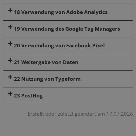
18 Verwendung von Adobe Analytics
19 Verwendung des Google Tag Managers
20 Verwendung von Facebook Pixel
21 Weitergabe von Daten
22 Nutzung von Typeform
23 PostHog
Erstellt oder zuletzt geändert am 17.07.2026