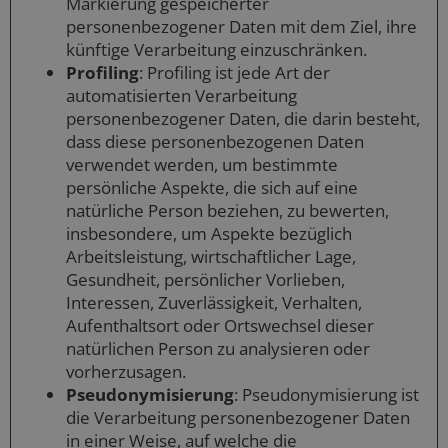
Markierung gespeicherter
personenbezogener Daten mit dem Ziel, ihre
künftige Verarbeitung einzuschränken.
Profiling
: Profiling ist jede Art der
automatisierten Verarbeitung
personenbezogener Daten, die darin besteht,
dass diese personenbezogenen Daten
verwendet werden, um bestimmte
persönliche Aspekte, die sich auf eine
natürliche Person beziehen, zu bewerten,
insbesondere, um Aspekte bezüglich
Arbeitsleistung, wirtschaftlicher Lage,
Gesundheit, persönlicher Vorlieben,
Interessen, Zuverlässigkeit, Verhalten,
Aufenthaltsort oder Ortswechsel dieser
natürlichen Person zu analysieren oder
vorherzusagen.
Pseudonymisierung
: Pseudonymisierung ist
die Verarbeitung personenbezogener Daten
in einer Weise, auf welche die