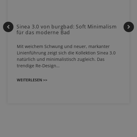
Sinea 3.0 von burgbad: Soft Minimalism
für das moderne Bad
Mit weichem Schwung und neuer, markanter
Linienführung zeigt sich die Kollektion Sinea 3.0
natürlich und minimalistisch zugleich. Das
trendige Re-Design…
WEITERLESEN >>