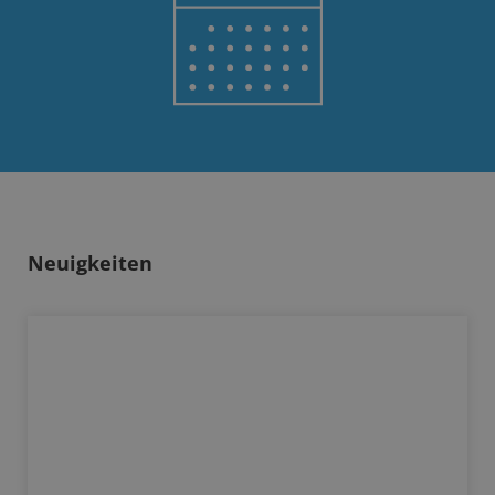
Neuigkeiten