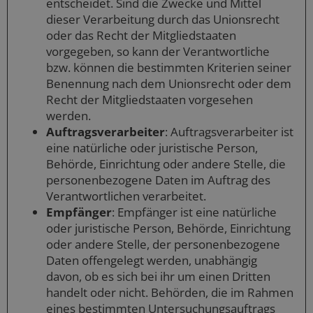
entscheidet. Sind die Zwecke und Mittel
dieser Verarbeitung durch das Unionsrecht
oder das Recht der Mitgliedstaaten
vorgegeben, so kann der Verantwortliche
bzw. können die bestimmten Kriterien seiner
Benennung nach dem Unionsrecht oder dem
Recht der Mitgliedstaaten vorgesehen
werden.
Auftragsverarbeiter
: Auftragsverarbeiter ist
eine natürliche oder juristische Person,
Behörde, Einrichtung oder andere Stelle, die
personenbezogene Daten im Auftrag des
Verantwortlichen verarbeitet.
Empfänger
: Empfänger ist eine natürliche
oder juristische Person, Behörde, Einrichtung
oder andere Stelle, der personenbezogene
Daten offengelegt werden, unabhängig
davon, ob es sich bei ihr um einen Dritten
handelt oder nicht. Behörden, die im Rahmen
eines bestimmten Untersuchungsauftrags