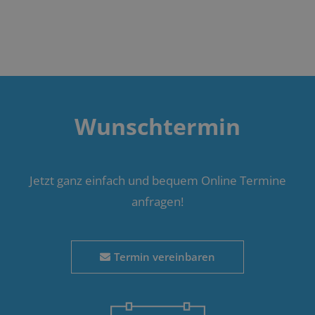
Wunschtermin
Jetzt ganz einfach und bequem Online Termine
anfragen!
Termin vereinbaren