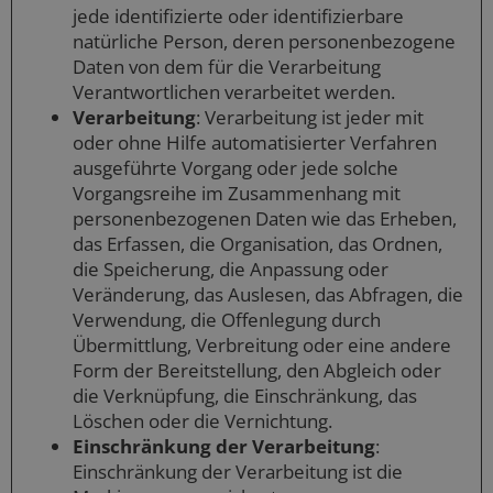
jede identifizierte oder identifizierbare
natürliche Person, deren personenbezogene
Daten von dem für die Verarbeitung
Verantwortlichen verarbeitet werden.
Verarbeitung
: Verarbeitung ist jeder mit
oder ohne Hilfe automatisierter Verfahren
ausgeführte Vorgang oder jede solche
Vorgangsreihe im Zusammenhang mit
personenbezogenen Daten wie das Erheben,
das Erfassen, die Organisation, das Ordnen,
die Speicherung, die Anpassung oder
Veränderung, das Auslesen, das Abfragen, die
Verwendung, die Offenlegung durch
Übermittlung, Verbreitung oder eine andere
Form der Bereitstellung, den Abgleich oder
die Verknüpfung, die Einschränkung, das
Löschen oder die Vernichtung.
Einschränkung der Verarbeitung
:
Einschränkung der Verarbeitung ist die