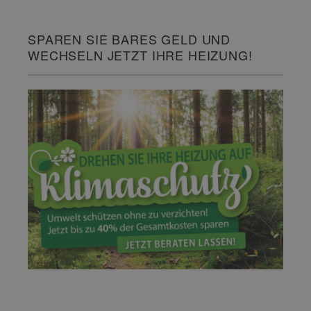
SPAREN SIE BARES GELD UND
WECHSELN JETZT IHRE HEIZUNG!