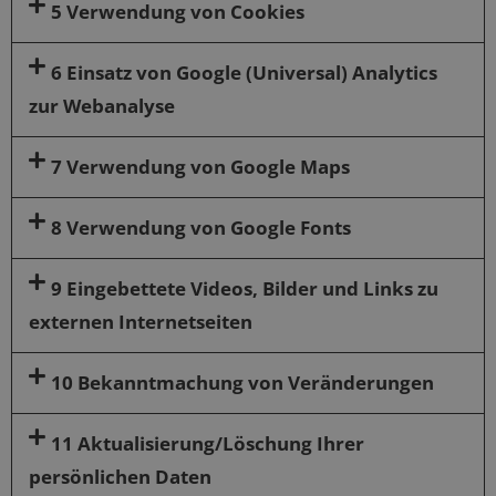
5 Verwendung von Cookies
6 Einsatz von Google (Universal) Analytics
zur Webanalyse
7 Verwendung von Google Maps
8 Verwendung von Google Fonts
9 Eingebettete Videos, Bilder und Links zu
externen Internetseiten
10 Bekanntmachung von Veränderungen
11 Aktualisierung/Löschung Ihrer
persönlichen Daten