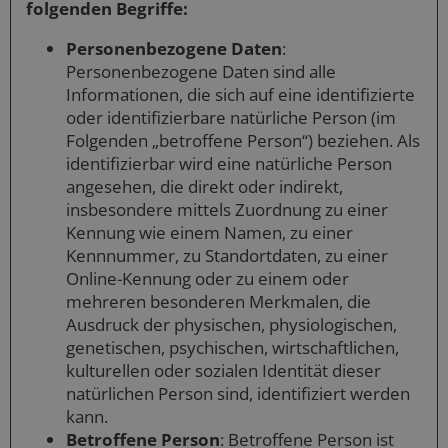
folgenden Begriffe:
Personenbezogene Daten
:
Personenbezogene Daten sind alle
Informationen, die sich auf eine identifizierte
oder identifizierbare natürliche Person (im
Folgenden „betroffene Person“) beziehen. Als
identifizierbar wird eine natürliche Person
angesehen, die direkt oder indirekt,
insbesondere mittels Zuordnung zu einer
Kennung wie einem Namen, zu einer
Kennnummer, zu Standortdaten, zu einer
Online-Kennung oder zu einem oder
mehreren besonderen Merkmalen, die
Ausdruck der physischen, physiologischen,
genetischen, psychischen, wirtschaftlichen,
kulturellen oder sozialen Identität dieser
natürlichen Person sind, identifiziert werden
kann.
Betroffene Person
: Betroffene Person ist