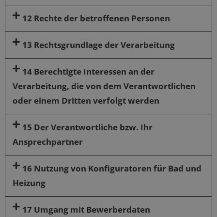
12 Rechte der betroffenen Personen
13 Rechtsgrundlage der Verarbeitung
14 Berechtigte Interessen an der
Verarbeitung, die von dem Verantwortlichen
oder einem Dritten verfolgt werden
15 Der Verantwortliche bzw. Ihr
Ansprechpartner
16 Nutzung von Konfiguratoren für Bad und
Heizung
17 Umgang mit Bewerberdaten