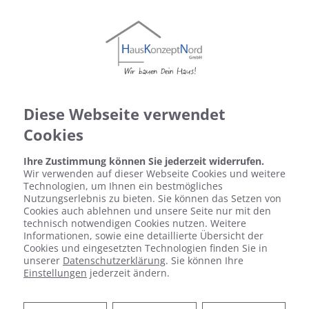
Diese Webseite verwendet
Cookies
Ihre Zustimmung können Sie jederzeit widerrufen.
Wir verwenden auf dieser Webseite Cookies und weitere
Technologien, um Ihnen ein bestmögliches
Nutzungserlebnis zu bieten. Sie können das Setzen von
Cookies auch ablehnen und unsere Seite nur mit den
technisch notwendigen Cookies nutzen. Weitere
Informationen, sowie eine detaillierte Übersicht der
Cookies und eingesetzten Technologien finden Sie in
unserer
Datenschutzerklärung
. Sie können Ihre
Einstellungen
jederzeit ändern.