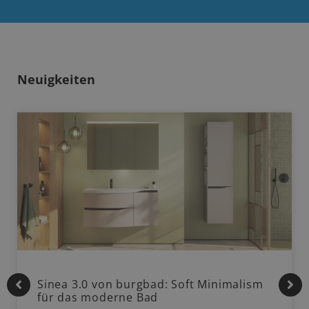
Neuigkeiten
Sinea 3.0 von burgbad: Soft Minimalism
für das moderne Bad