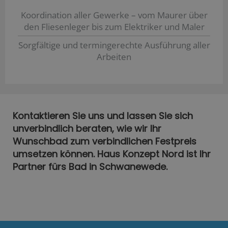
Koordination aller Gewerke – vom Maurer über
den Fliesenleger bis zum Elektriker und Maler
Sorgfältige und termingerechte Ausführung aller
Arbeiten
Kontaktieren Sie uns und lassen Sie sich
unverbindlich beraten, wie wir Ihr
Wunschbad zum verbindlichen Festpreis
umsetzen können. Haus Konzept Nord ist Ihr
Partner fürs Bad in Schwanewede.