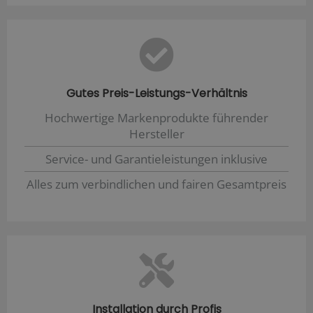
Gutes Preis-Leistungs-Verhältnis
Hochwertige Markenprodukte führender
Hersteller
Service- und Garantieleistungen inklusive
Alles zum verbindlichen und fairen Gesamtpreis
Installation durch Profis