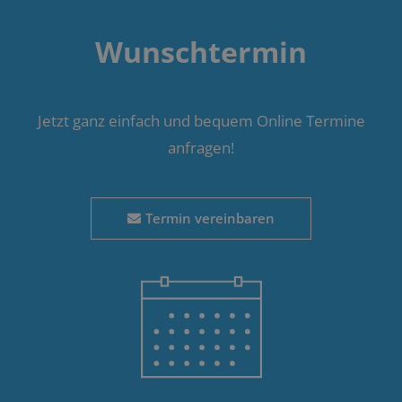
Wunschtermin
Jetzt ganz einfach und bequem Online Termine
anfragen!
Termin vereinbaren