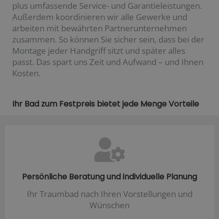
plus umfassende Service- und Garantieleistungen.
Außerdem koordinieren wir alle Gewerke und
arbeiten mit bewährten Partnerunternehmen
zusammen. So können Sie sicher sein, dass bei der
Montage jeder Handgriff sitzt und später alles
passt. Das spart uns Zeit und Aufwand – und Ihnen
Kosten.
Ihr Bad zum Festpreis bietet jede Menge Vorteile
Persönliche Beratung und individuelle Planung
Ihr Traumbad nach Ihren Vorstellungen und
Wünschen