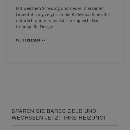
Mit weichem Schwung und neuer, markanter
Linienführung zeigt sich die Kollektion Sinea 3.0
natürlich und minimalistisch zugleich. Das
trendige Re-Design…
WEITERLESEN >>
SPAREN SIE BARES GELD UND
WECHSELN JETZT IHRE HEIZUNG!